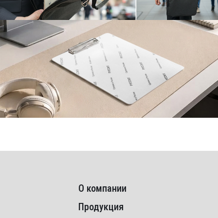
О компании
Продукция