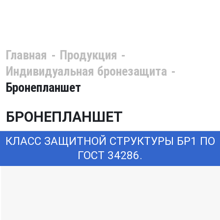
Главная
Продукция
Индивидуальная бронезащита
Бронепланшет
БРОНЕПЛАНШЕТ
КЛАСС ЗАЩИТНОЙ СТРУКТУРЫ БР1 ПО
ГОСТ 34286.