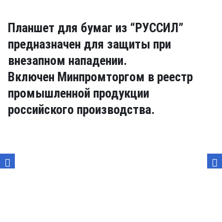
Планшет для бумаг из “РУССИЛ”
предназначен для защиты при
внезапном нападении.
Включен Минпромторгом в реестр
промышленной продукции
российского производства.