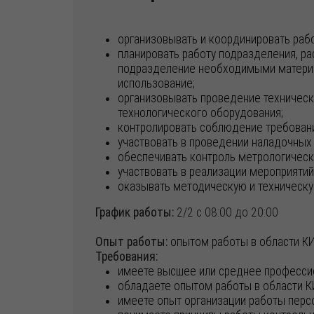
организовывать и координировать раб
планировать работу подразделения, ра
подразделение необходимыми материал
использование;
организовывать проведение техническ
технологического оборудования;
контролировать соблюдение требовани
участвовать в проведении наладочных 
обеспечивать контроль метрологическ
участвовать в реализации мероприяти
оказывать методическую и техническ
График работы:
2/2 с 08:00 до 20:00
Опыт работы:
опытом работы в области К
Требования:
имеете высшее или среднее професси
обладаете опытом работы в области К
имеете опыт организации работы персо