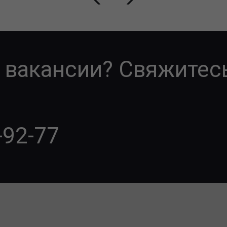
 вакансии? Свяжитесь
-92-77