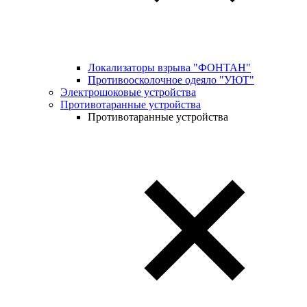
Локализаторы взрыва "ФОНТАН"
Противоосколочное одеяло "УЮТ"
Электрошоковые устройства
Противотаранные устройства
Противотаранные устройства