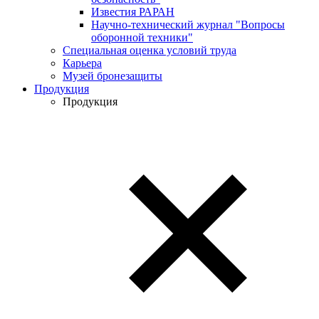
Известия РАРАН
Научно-технический журнал "Вопросы
оборонной техники"
Специальная оценка условий труда
Карьера
Музей бронезащиты
Продукция
Продукция