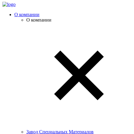
О компании
О компании
Завод Специальных Материалов