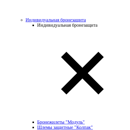
Индивидуальная бронезащита
Индивидуальная бронезащита
Бронежилеты "Модуль"
Шлемы защитные "Колпак"