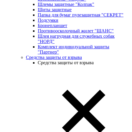
Шлемы защитные "Колпак"
Щиты защитные
Папка для бумаг пулезащитная "СЕКРЕТ"
Подсумки
Бронепланшет
Противоосколочный жилет "ШАНС"
Шлея нагрудная для служебных собак
"НОРД"
Комплект индивидуальной защиты
"Партнер"
Средства защиты от взрыва
Средства защиты от взрыва