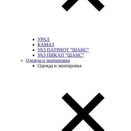
УРАЛ
КАМАЗ
УАЗ ПАТРИОТ "ШАНС"
УАЗ ПИКАП "ШАНС"
Одежда и экипировка
Одежда и экипировка