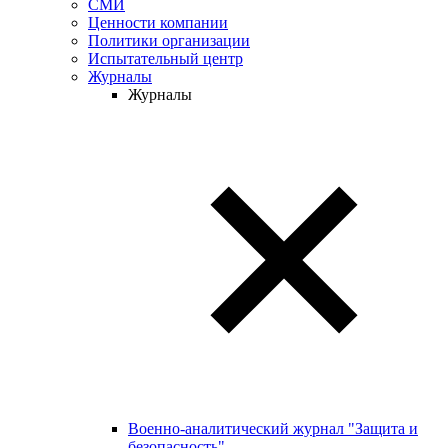
СМИ
Ценности компании
Политики организации
Испытательный центр
Журналы
Журналы
Военно-аналитический журнал "Защита и
безопасность"