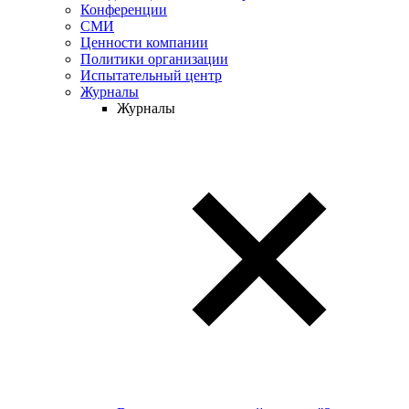
Конференции
СМИ
Ценности компании
Политики организации
Испытательный центр
Журналы
Журналы