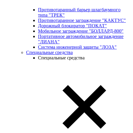
Противотаранный барьер шлагбаумного
типа "ТРЕК"
Противотаранное заграждение "КАКТУС"
Дорожный блокиратор "ПОКАТ"
Мобильное заграждение "БОЛЛАРД-800"
Портативное автомобильное заграждение
"ЛИАНА"
Система инженерной защиты "ЛОЗА"
Специальные средства
Специальные средства