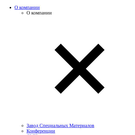
О компании
О компании
Завод Специальных Материалов
Конференции