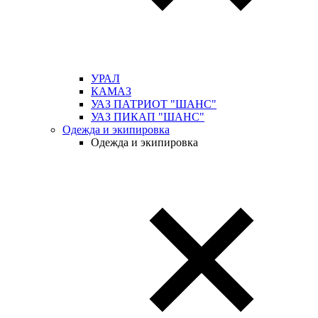
УРАЛ
КАМАЗ
УАЗ ПАТРИОТ "ШАНС"
УАЗ ПИКАП "ШАНС"
Одежда и экипировка
Одежда и экипировка