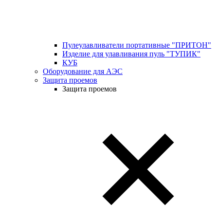
Пулеулавливатели портативные "ПРИТОН"
Изделие для улавливания пуль "ТУПИК"
КУБ
Оборудование для АЭС
Защита проемов
Защита проемов