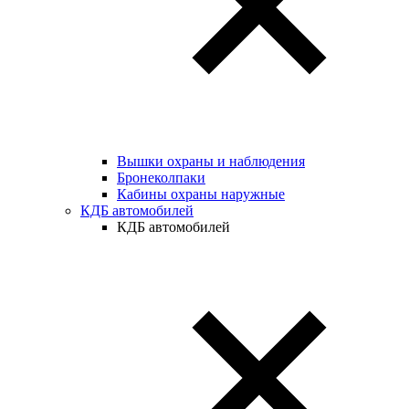
Вышки охраны и наблюдения
Бронеколпаки
Кабины охраны наружные
КДБ автомобилей
КДБ автомобилей