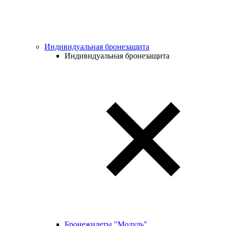
Индивидуальная бронезащита
Индивидуальная бронезащита
Бронежилеты "Модуль"