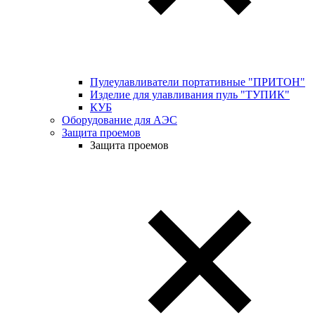
Пулеулавливатели портативные "ПРИТОН"
Изделие для улавливания пуль "ТУПИК"
КУБ
Оборудование для АЭС
Защита проемов
Защита проемов