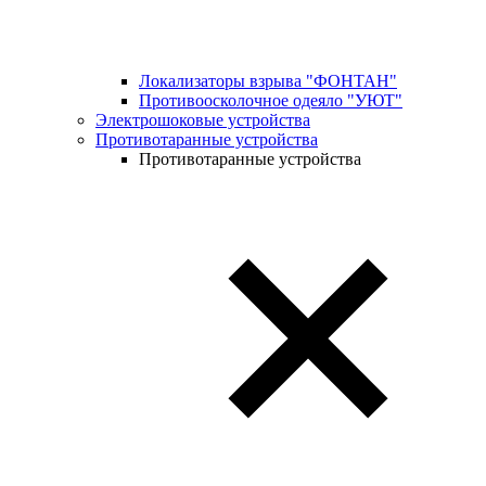
Локализаторы взрыва "ФОНТАН"
Противоосколочное одеяло "УЮТ"
Электрошоковые устройства
Противотаранные устройства
Противотаранные устройства