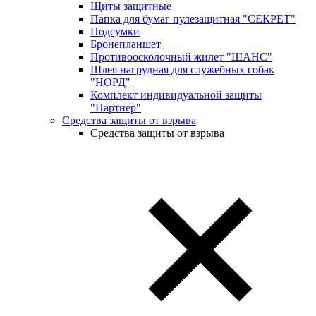
Щиты защитные
Папка для бумаг пулезащитная "СЕКРЕТ"
Подсумки
Бронепланшет
Противоосколочный жилет "ШАНС"
Шлея нагрудная для служебных собак
"НОРД"
Комплект индивидуальной защиты
"Партнер"
Средства защиты от взрыва
Средства защиты от взрыва