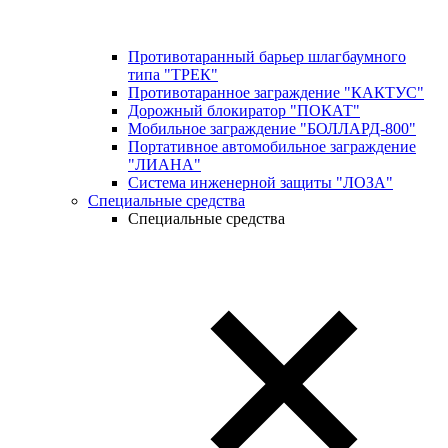
Противотаранный барьер шлагбаумного
типа "ТРЕК"
Противотаранное заграждение "КАКТУС"
Дорожный блокиратор "ПОКАТ"
Мобильное заграждение "БОЛЛАРД-800"
Портативное автомобильное заграждение
"ЛИАНА"
Система инженерной защиты "ЛОЗА"
Специальные средства
Специальные средства