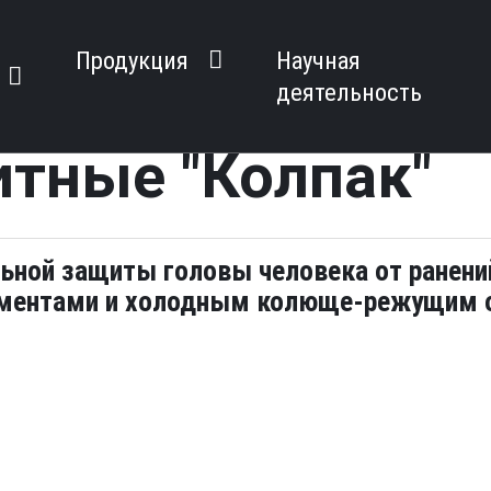
Продукция
Научная
деятельность
тные "Колпак"
ьной защиты головы человека от ранени
ментами и холодным колюще-режущим 