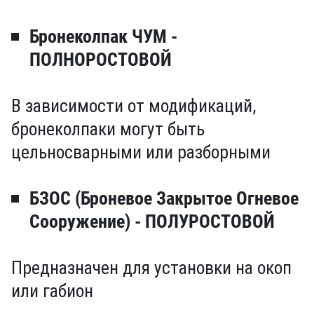
Бронеколпак ЧУМ -
ПОЛНОРОСТОВОЙ
В зависимости от модификаций,
бронеколпаки могут быть
цельносварными или разборными
БЗОС (Броневое Закрытое Огневое
Сооружение) - ПОЛУРОСТОВОЙ
Предназначен для установки на окоп
или габион