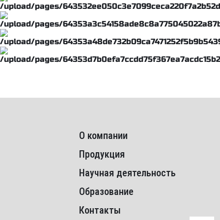
О компании
Продукция
Научная деятельность
Образование
Контакты