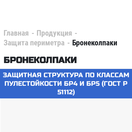
Главная
Продукция
Защита периметра
Бронеколпаки
БРОНЕКОЛПАКИ
ЗАЩИТНАЯ СТРУКТУРА ПО КЛАССАМ
ПУЛЕСТОЙКОСТИ БР4 И БР5 (ГОСТ Р
51112)