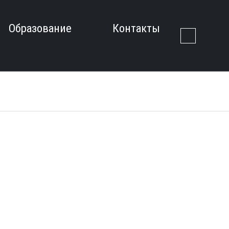
Образование
Контакты