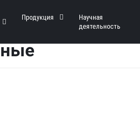
Продукция
Научная
деятельность
тные