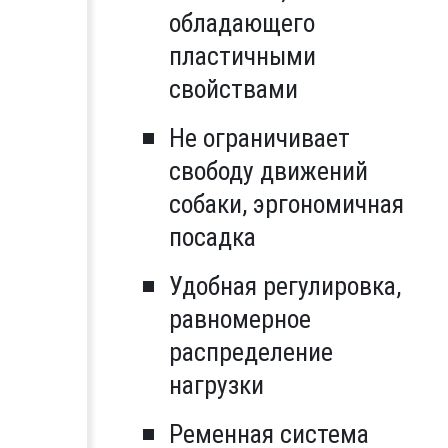
обладающего
пластичными
свойствами
Не ограничивает
свободу движений
собаки, эргономичная
посадка
Удобная регулировка,
равномерное
распределение
нагрузки
Ременная система