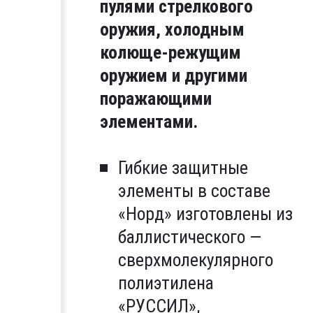
пулями стрелкового
оружия, холодным
колюще-режущим
оружием и другими
поражающими
элементами.
Гибкие защитные
элементы в составе
«Норд» изготовлены из
баллистического —
сверхмолекулярного
полиэтилена
«РУССИЛ»,