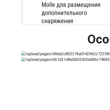
Molle для размещения
дополнительного
снаряжения
Осо