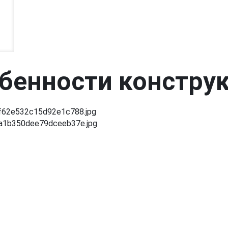
бенности констру