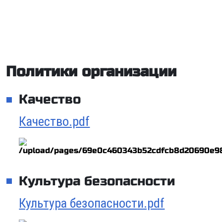
Политики организации
Качество
Качество.pdf
Культура безопасности
Культура безопасности.pdf