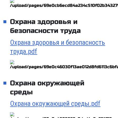
Охрана здоровья и
безопасности труда
Охрана здоровья и безопасность
труда.pdf
Охрана окружающей
среды
Охрана окружающей среды.pdf