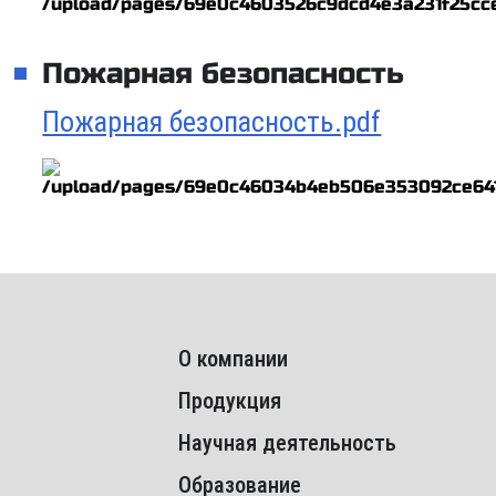
Пожарная безопасность
Пожарная безопасность.pdf
О компании
Продукция
Научная деятельность
Образование